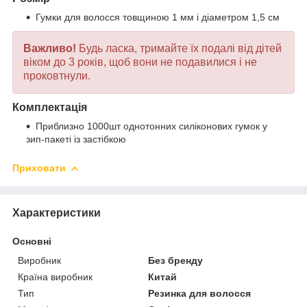
Гумки для волосся товщиною 1 мм і діаметром 1,5 см
Важливо!
Будь ласка, тримайте їх подалі від дітей
віком до 3 років, щоб вони не подавилися і не
проковтнули.
Комплектація
Приблизно 1000шт однотонних силіконових гумок у
зип-пакеті із застібкою
Приховати
Характеристики
Основні
Виробник
Без бренду
Країна виробник
Китай
Тип
Резинка для волосся