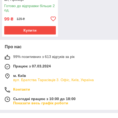
Готово до відправки більше 2
од.
99
₴
125 ₴
Купити
Про нас
99% позитивних з 613 відгуків за рік
Працює з 07.03.2024
м. Київ
вул. Братства Тарасівців 3. Офіс, Київ, Україна
Контакти
Сьогодні працює з 10:00 до 18:00
Показати весь графік роботи