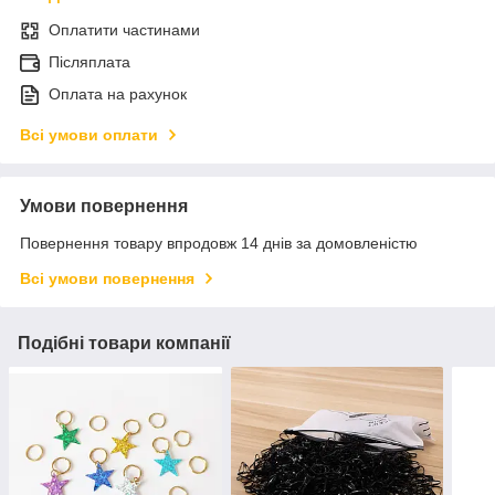
Оплатити частинами
Післяплата
Оплата на рахунок
Всі умови оплати
Умови повернення
Повернення товару впродовж 14 днів за домовленістю
Всі умови повернення
Подібні товари компанії