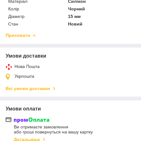
Матеріал
Силікон
Колір
Чорний
Діаметр
15 мм
Стан
Новий
Приховати
Умови доставки
Нова Пошта
Укрпошта
Всі умови доставки
Умови оплати
Ви отримаєте замовлення
або гроші повернуться на вашу картку
Детальніше