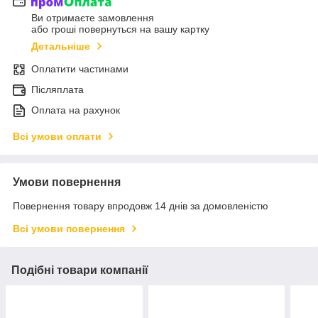
Ви отримаєте замовлення
або гроші повернуться на вашу картку
Детальніше
Оплатити частинами
Післяплата
Оплата на рахунок
Всі умови оплати
Умови повернення
Повернення товару впродовж 14 днів за домовленістю
Всі умови повернення
Подібні товари компанії