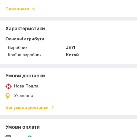
Приховати
Характеристики
Основні атрибути
Виробник
JEYI
Країна виробник
Китай
Умови доставки
Нова Пошта
Укрпошта
Всі умови доставки
Умови оплати