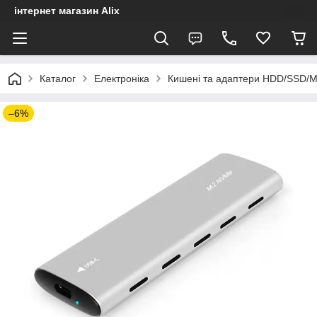
інтернет магазин Alix
Каталог
Електроніка
Кишені та адаптери HDD/SSD/
–6%