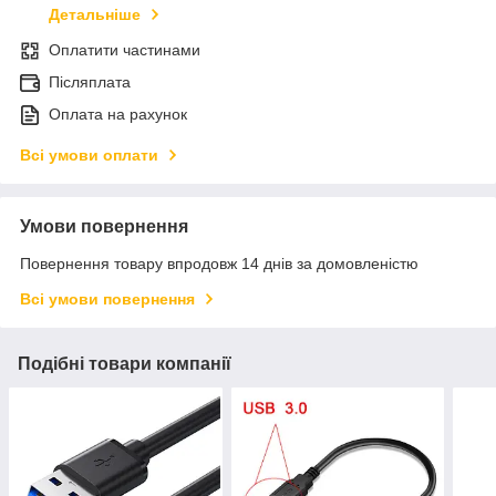
Детальніше
Оплатити частинами
Післяплата
Оплата на рахунок
Всі умови оплати
Умови повернення
Повернення товару впродовж 14 днів за домовленістю
Всі умови повернення
Подібні товари компанії