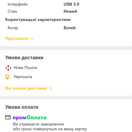
Інтерфейс
USB 3.0
Стан
Новий
Користувацькі характеристики
Колір
Білий
Приховати
Умови доставки
Нова Пошта
Укрпошта
Всі умови доставки
Умови оплати
Ви отримаєте замовлення
або гроші повернуться на вашу картку