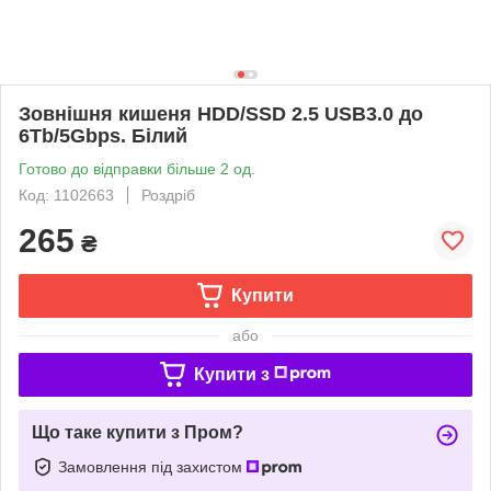
Зовнішня кишеня HDD/SSD 2.5 USB3.0 до
6Tb/5Gbps. Білий
Готово до відправки більше 2 од.
Код: 1102663
Роздріб
265
₴
Купити
або
Купити з
Що таке купити з Пром?
Замовлення під захистом