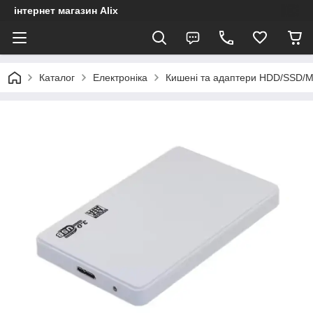
інтернет магазин Alix
Каталог
Електроніка
Кишені та адаптери HDD/SSD/