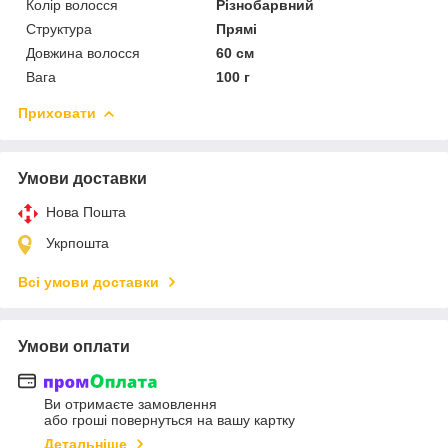
Колір волосся
Різнобарвний
Структура
Прямі
Довжина волосся
60 см
Вага
100 г
Приховати
Умови доставки
Нова Пошта
Укрпошта
Всі умови доставки
Умови оплати
Ви отримаєте замовлення
або гроші повернуться на вашу картку
Детальніше