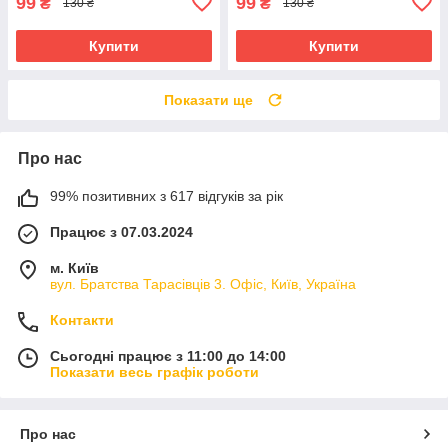
99
99
₴
₴
130 ₴
130 ₴
Купити
Купити
Показати ще
Про нас
99% позитивних з 617 відгуків за рік
Працює з 07.03.2024
м. Київ
вул. Братства Тарасівців 3. Офіс, Київ, Україна
Контакти
Сьогодні працює з 11:00 до 14:00
Показати весь графік роботи
Про нас