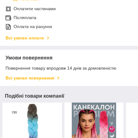
Оплатити частинами
Післяплата
Оплата на рахунок
Всі умови оплати
Умови повернення
Повернення товару впродовж 14 днів за домовленістю
Всі умови повернення
Подібні товари компанії