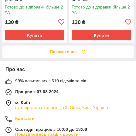
Готово до відправки більше 2
Готово до відправки більше 2
од.
од.
130
130
₴
₴
Купити
Купити
Показати ще
Про нас
99% позитивних з 610 відгуків за рік
Працює з 07.03.2024
м. Київ
вул. Братства Тарасівців 3. Офіс, Київ, Україна
Контакти
Сьогодні працює з 10:00 до 18:00
Показати весь графік роботи