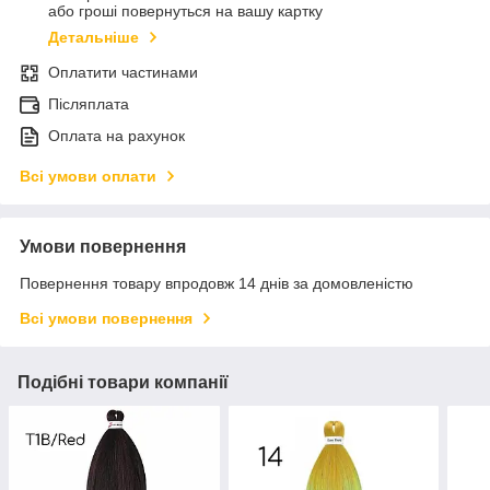
або гроші повернуться на вашу картку
Детальніше
Оплатити частинами
Післяплата
Оплата на рахунок
Всі умови оплати
Умови повернення
Повернення товару впродовж 14 днів за домовленістю
Всі умови повернення
Подібні товари компанії