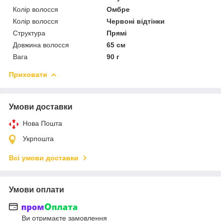
Колір волосся
Омбре
Колір волосся
Червоні відтінки
Структура
Прямі
Довжина волосся
65 см
Вага
90 г
Приховати
Умови доставки
Нова Пошта
Укрпошта
Всі умови доставки
Умови оплати
Ви отримаєте замовлення