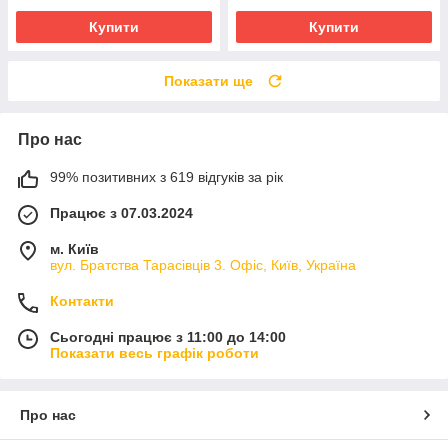
Купити
Купити
Показати ще
Про нас
99% позитивних з 619 відгуків за рік
Працює з 07.03.2024
м. Київ
вул. Братства Тарасівців 3. Офіс, Київ, Україна
Контакти
Сьогодні працює з 11:00 до 14:00
Показати весь графік роботи
Про нас