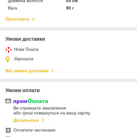
Довжина волосся
65 см
Вага
90 г
Приховати
Умови доставки
Нова Пошта
Укрпошта
Всі умови доставки
Умови оплати
Ви отримаєте замовлення
або гроші повернуться на вашу картку
Детальніше
Оплатити частинами