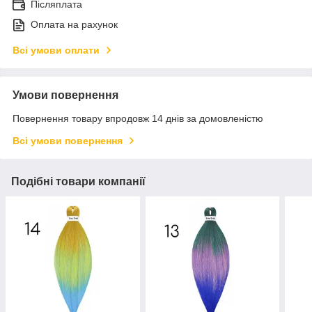
Післяплата
Оплата на рахунок
Всі умови оплати
Умови повернення
Повернення товару впродовж 14 днів за домовленістю
Всі умови повернення
Подібні товари компанії