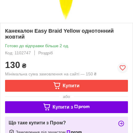
Канекалон Easy Braid Yellow однотонний
жовтий
Готово до відправки більше 2 од.
Код: 1102747
Роздріб
130
₴
Мінімальна сума замовлення на сайті — 150 ₴
Купити
або
Купити з
Що таке купити з Пром?
Замовлення під захистом