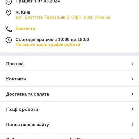
Працює з 07.03.2024
м. Київ
вул. Братства Тарасівців 3. Офіс, Київ, Україна
Контакти
Сьогодні працює з 10:00 до 18:00
Показати весь графік роботи
Про нас
Контакти
Доставка та оплата
Графік роботи
Повна версія сайту