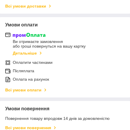
Всі умови доставки
Умови оплати
Ви отримаєте замовлення
або гроші повернуться на вашу картку
Детальніше
Оплатити частинами
Післяплата
Оплата на рахунок
Всі умови оплати
Умови повернення
Повернення товару впродовж 14 днів за домовленістю
Всі умови повернення