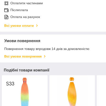
Оплатити частинами
Післяплата
Оплата на рахунок
Всі умови оплати
Умови повернення
Повернення товару впродовж 14 днів за домовленістю
Всі умови повернення
Подібні товари компанії