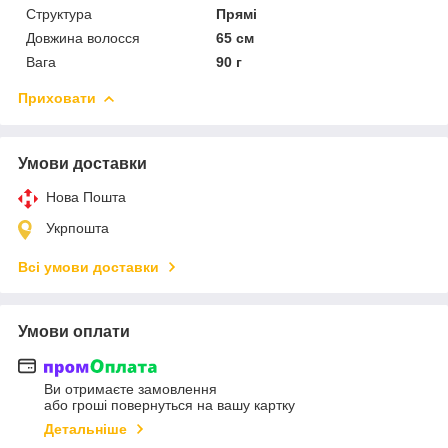
Структура
Прямі
Довжина волосся
65 см
Вага
90 г
Приховати
Умови доставки
Нова Пошта
Укрпошта
Всі умови доставки
Умови оплати
Ви отримаєте замовлення
або гроші повернуться на вашу картку
Детальніше