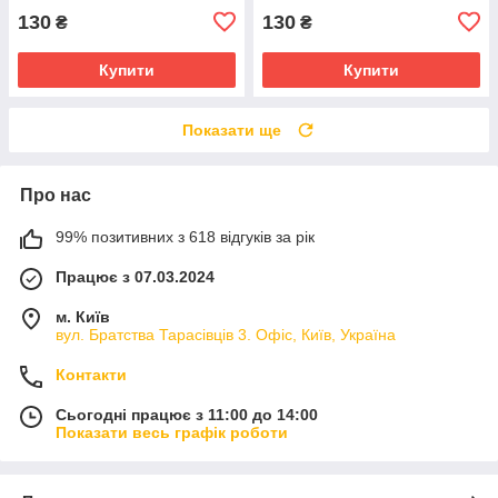
130
130
₴
₴
Купити
Купити
Показати ще
Про нас
99% позитивних з 618 відгуків за рік
Працює з 07.03.2024
м. Київ
вул. Братства Тарасівців 3. Офіс, Київ, Україна
Контакти
Сьогодні працює з 11:00 до 14:00
Показати весь графік роботи