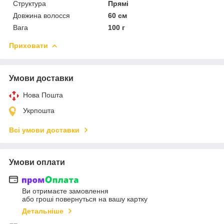
Структура
Прямі
Довжина волосся
60 см
Вага
100 г
Приховати
Умови доставки
Нова Пошта
Укрпошта
Всі умови доставки
Умови оплати
Ви отримаєте замовлення
або гроші повернуться на вашу картку
Детальніше