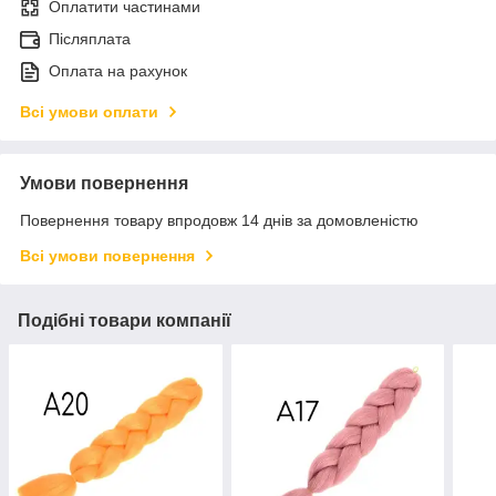
Оплатити частинами
Післяплата
Оплата на рахунок
Всі умови оплати
Умови повернення
Повернення товару впродовж 14 днів за домовленістю
Всі умови повернення
Подібні товари компанії