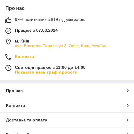
Про нас
99% позитивних з 619 відгуків за рік
Працює з 07.03.2024
м. Київ
вул. Братства Тарасівців 3. Офіс, Київ, Україна
Контакти
Сьогодні працює з 11:00 до 14:00
Показати весь графік роботи
Про нас
Контакти
Доставка та оплата