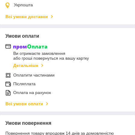
Укрпошта
Всі умови доставки
Умови оплати
Ви отримаєте замовлення
або гроші повернуться на вашу картку
Детальніше
Оплатити частинами
Післяплата
Оплата на рахунок
Всі умови оплати
Умови повернення
Повернення товару впродовж 14 днів за домовленістю