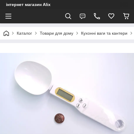
інтернет магазин Alix
Каталог
Товари для дому
Кухонні ваги та кантери