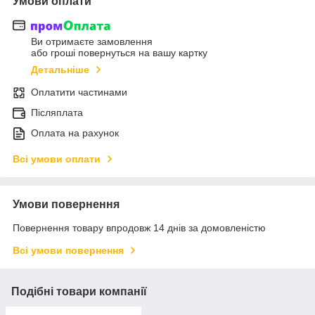
Умови оплати
Ви отримаєте замовлення
або гроші повернуться на вашу картку
Детальніше
Оплатити частинами
Післяплата
Оплата на рахунок
Всі умови оплати
Умови повернення
Повернення товару впродовж 14 днів за домовленістю
Всі умови повернення
Подібні товари компанії