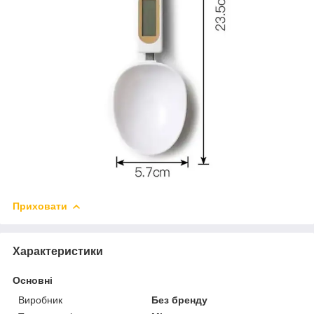
Приховати
Характеристики
Основні
Виробник
Без бренду