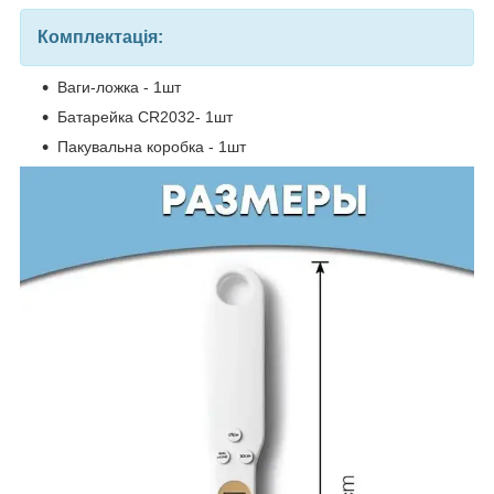
Комплектація:
Ваги-ложка - 1шт
Батарейка CR2032- 1шт
Пакувальна коробка - 1шт