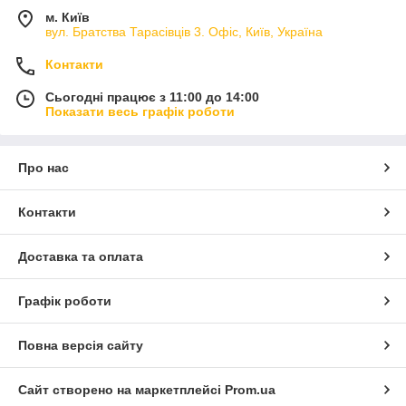
м. Київ
вул. Братства Тарасівців 3. Офіс, Київ, Україна
Контакти
Сьогодні працює з 11:00 до 14:00
Показати весь графік роботи
Про нас
Контакти
Доставка та оплата
Графік роботи
Повна версія сайту
Сайт створено на маркетплейсі
Prom.ua