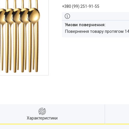
+380 (99) 251-91-55
повернення товару протягом 1
Характеристики