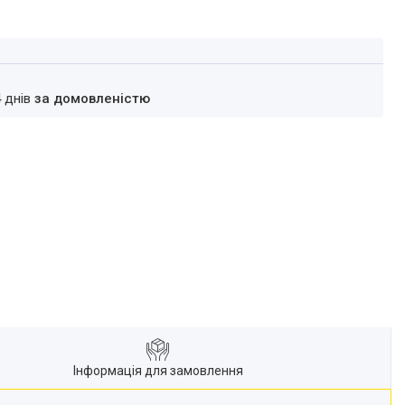
4 днів
за домовленістю
Інформація для замовлення