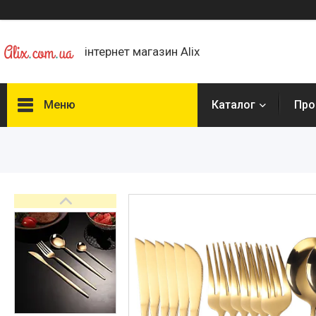
інтернет магазин Alix
Меню
Каталог
Про
Каталог