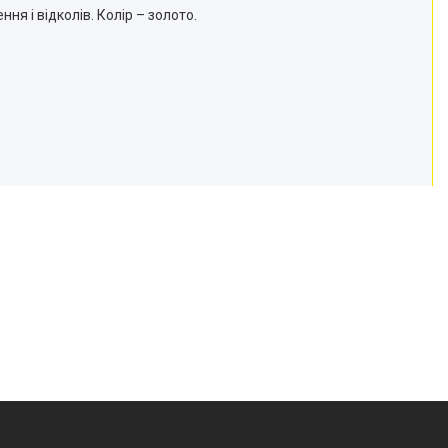
ня і відколів. Колір – золото.