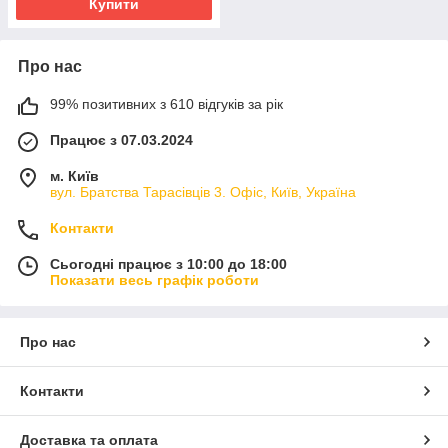
Купити
Про нас
99% позитивних з 610 відгуків за рік
Працює з 07.03.2024
м. Київ
вул. Братства Тарасівців 3. Офіс, Київ, Україна
Контакти
Сьогодні працює з 10:00 до 18:00
Показати весь графік роботи
Про нас
Контакти
Доставка та оплата