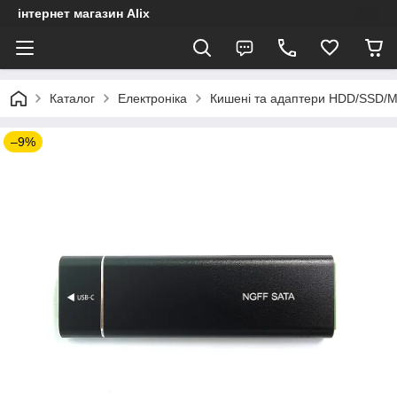
інтернет магазин Alix
Каталог
Електроніка
Кишені та адаптери HDD/SSD/
–9%