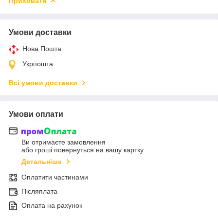
Приховати
Умови доставки
Нова Пошта
Укрпошта
Всі умови доставки
Умови оплати
Ви отримаєте замовлення
або гроші повернуться на вашу картку
Детальніше
Оплатити частинами
Післяплата
Оплата на рахунок