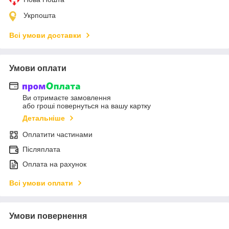
Укрпошта
Всі умови доставки
Умови оплати
Ви отримаєте замовлення
або гроші повернуться на вашу картку
Детальніше
Оплатити частинами
Післяплата
Оплата на рахунок
Всі умови оплати
Умови повернення