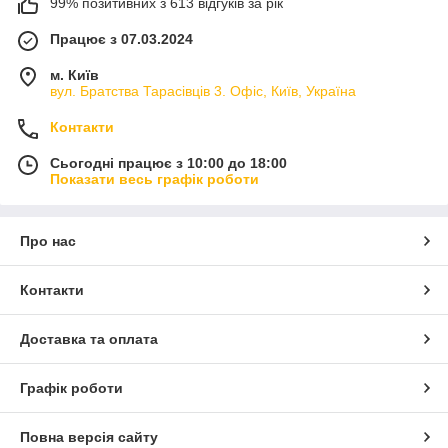
99% позитивних з 613 відгуків за рік
Працює з 07.03.2024
м. Київ
вул. Братства Тарасівців 3. Офіс, Київ, Україна
Контакти
Сьогодні працює з 10:00 до 18:00
Показати весь графік роботи
Про нас
Контакти
Доставка та оплата
Графік роботи
Повна версія сайту