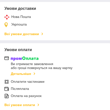
Умови доставки
Нова Пошта
Укрпошта
Всі умови доставки
Умови оплати
Ви отримаєте замовлення
або гроші повернуться на вашу картку
Детальніше
Оплатити частинами
Післяплата
Оплата на рахунок
Всі умови оплати