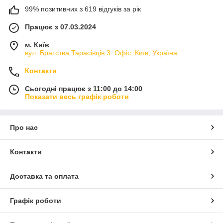
99% позитивних з 619 відгуків за рік
Працює з 07.03.2024
м. Київ
вул. Братства Тарасівців 3. Офіс, Київ, Україна
Контакти
Сьогодні працює з 11:00 до 14:00
Показати весь графік роботи
Про нас
Контакти
Доставка та оплата
Графік роботи