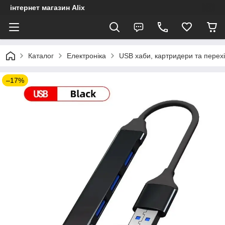
інтернет магазин Alix
Каталог
Електроніка
USB хаби, картридери та перех
–17%