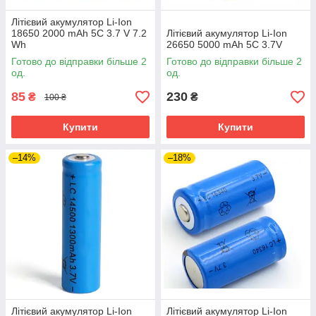
Літієвий акумулятор Li-Ion
18650 2000 mAh 5С 3.7 V 7.2
Літієвий акумулятор Li-Ion
Wh
26650 5000 mAh 5С 3.7V
Готово до відправки більше 2
Готово до відправки більше 2
од.
од.
85
230
₴
₴
100 ₴
Купити
Купити
–14%
–18%
Літієвий акумулятор Li-Ion
Літієвий акумулятор Li-Ion