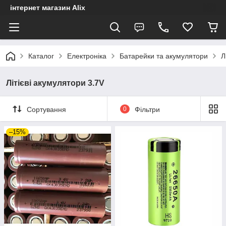
інтернет магазин Alix
Каталог
Електроніка
Батарейки та акумулятори
Л
Літієві акумулятори 3.7V
Сортування
0
Фільтри
–15%